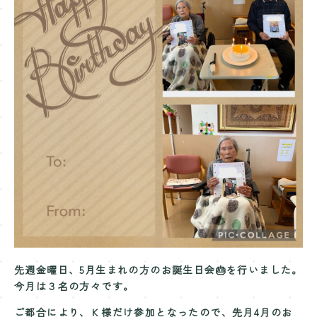
Contact
お問い合わせ
先週金曜日、5月生まれの方のお誕生日会🎂を行いました。
今月は３名の方々です。
ご都合により、Ｋ様だけ参加となったので、先月4月のお