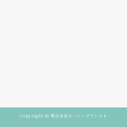
Copyright © 株式会社エージングアシスト