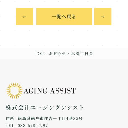
一覧へ戻る
←
→
TOP
お知らせ
お誕生日会
株式会社エージングアシスト
住所
徳島県徳島市住吉一丁目4番33号
TEL
088-678-2997