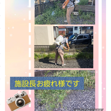
Contact
お問い合わせ