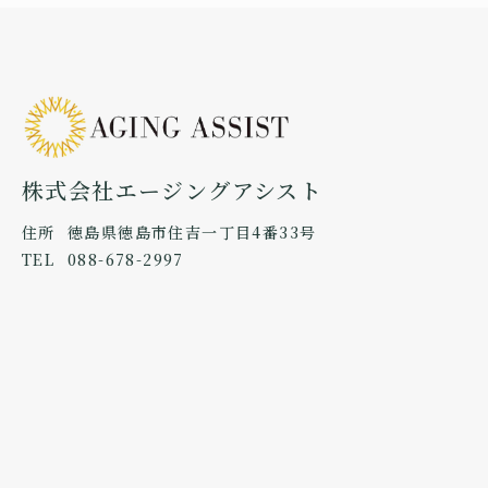
株式会社エージングアシスト
住所
徳島県徳島市住吉一丁目4番33号
TEL
088-678-2997