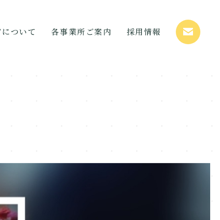
STについて
各事業所ご案内
採用情報