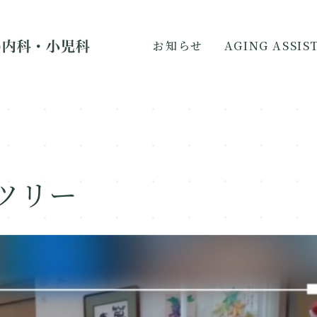
お知らせ
AGING ASSI
ツリー