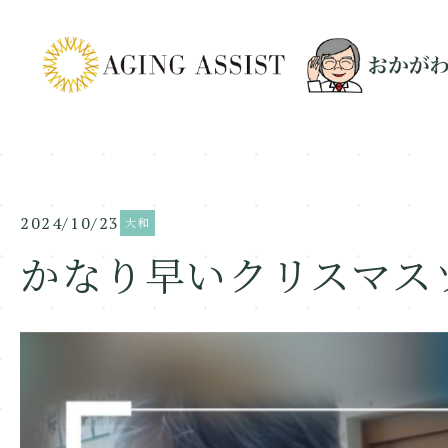
2024/10/23
大和
かなり早いクリスマス