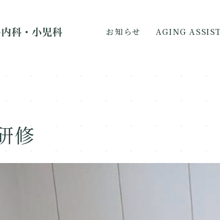
お知らせ
AGING ASSI
研修