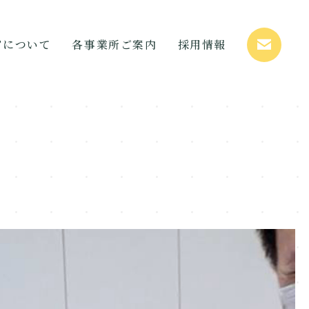
STについて
各事業所ご案内
採用情報