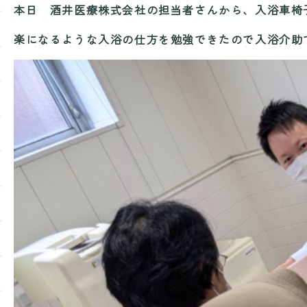
本日 酒井医療株式会社の担当者さんから、入浴車椅
楽になるような入浴の仕方を勉強できたので入浴介助