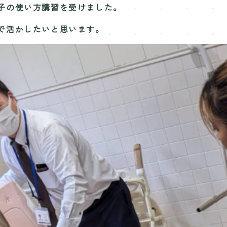
子の使い方講習を受けました。
で活かしたいと思います。