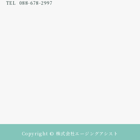
TEL
088-678-2997
Copyright © 株式会社エージングアシスト