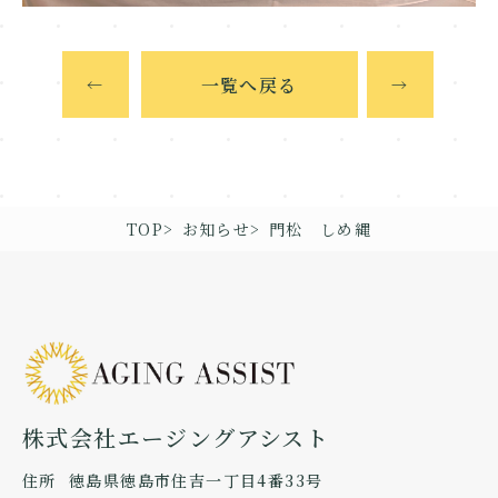
一覧へ戻る
←
→
TOP
お知らせ
門松 しめ縄
株式会社エージングアシスト
住所
徳島県徳島市住吉一丁目4番33号