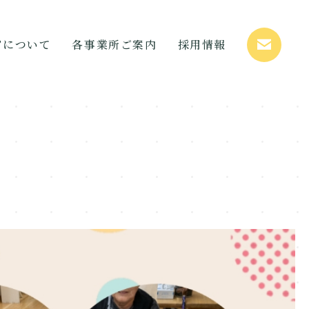
STについて
各事業所ご案内
採用情報