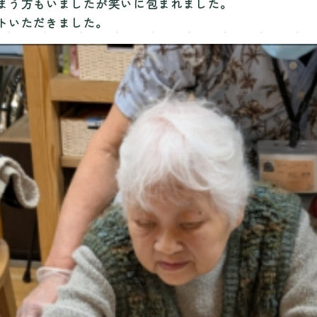
まう方もいましたが笑いに包まれました。
トいただきました。