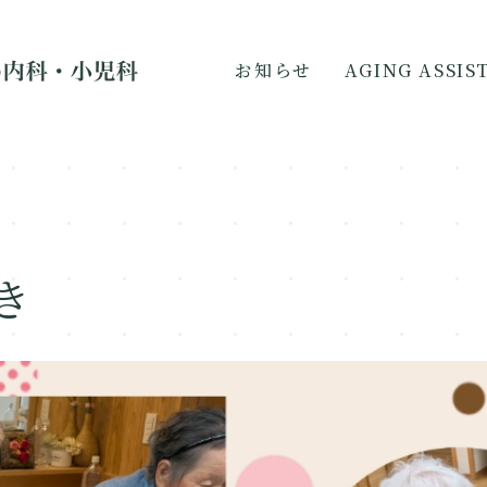
お知らせ
AGING ASSI
き