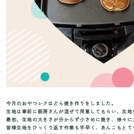
今月のおやつレクはどら焼き作りをしました。
生地は事前に厨房さんが混ぜて用意してもらい、
生地
最初、生地の大きさが分からず小さめに焼き、
徐々に
皆様生地をひっくり返す作業も手早く、
あんこもとて