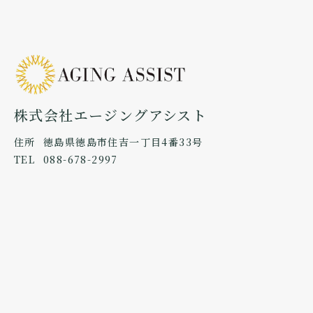
株式会社エージングアシスト
住所
徳島県徳島市住吉一丁目4番33号
TEL
088-678-2997