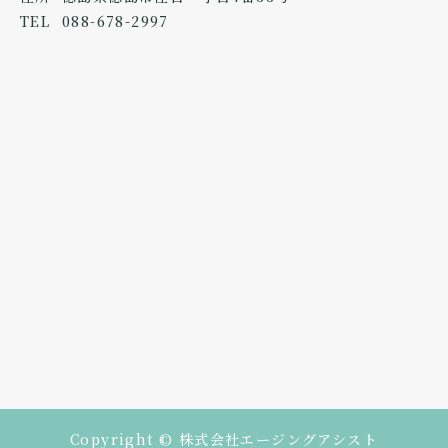
TEL
088-678-2997
Copyright © 株式会社エージングアシスト