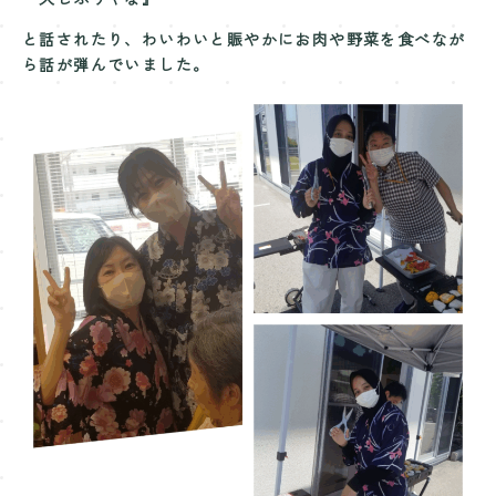
と話されたり、わいわいと賑やかにお肉や野菜を食べなが
ら話が弾んでいました。