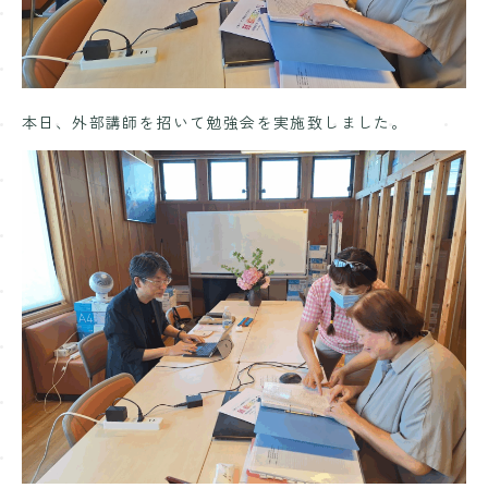
Contact
お問い合わせ
本日、外部講師を招いて勉強会を実施致しました。