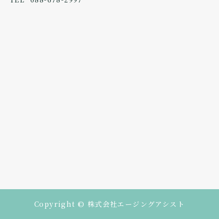
Copyright © 株式会社エージングアシスト