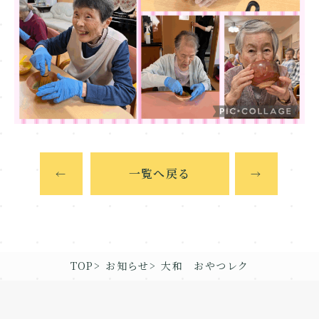
一覧へ戻る
←
→
TOP
お知らせ
大和 おやつレク