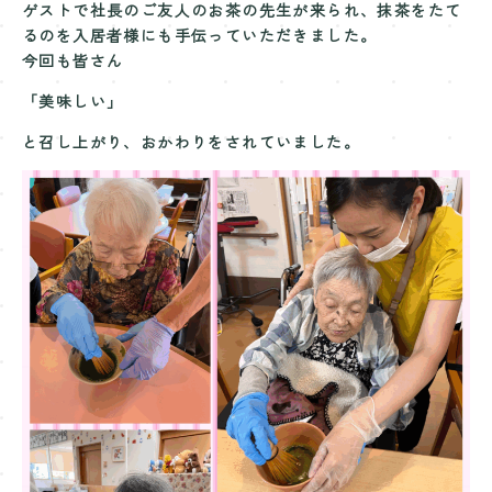
ゲストで社長のご友人のお茶の先生が来られ、抹茶をたて
るのを入居者様にも手伝っていただきました。
今回も皆さん
「美味しい」
と召し上がり、おかわりをされていました。