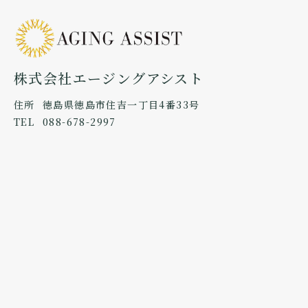
株式会社エージングアシスト
住所
徳島県徳島市住吉一丁目4番33号
TEL
088-678-2997