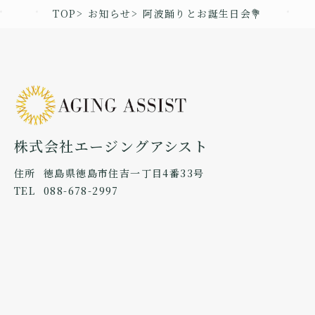
TOP
お知らせ
阿波踊りとお誕生日会💐
株式会社エージングアシスト
住所
徳島県徳島市住吉一丁目4番33号
TEL
088-678-2997