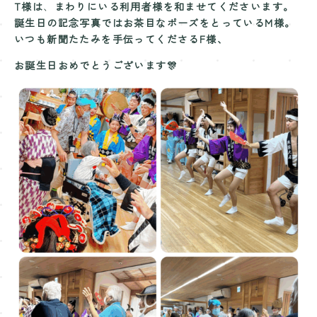
T様は
、
まわりにいる利用者様を和ませてくださいます。
誕生日の記念写真ではお茶目なポーズをとっているM様。
いつも新聞たたみを手伝ってくださるF様、
お誕生日おめでとうございます🎊