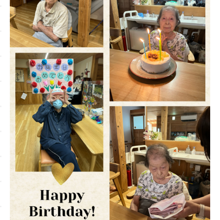
Contact
お問い合わせ