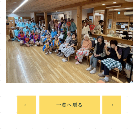
一覧へ戻る
←
→