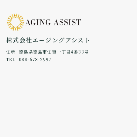
株式会社エージングアシスト
住所
徳島県徳島市住吉一丁目4番33号
TEL
088-678-2997