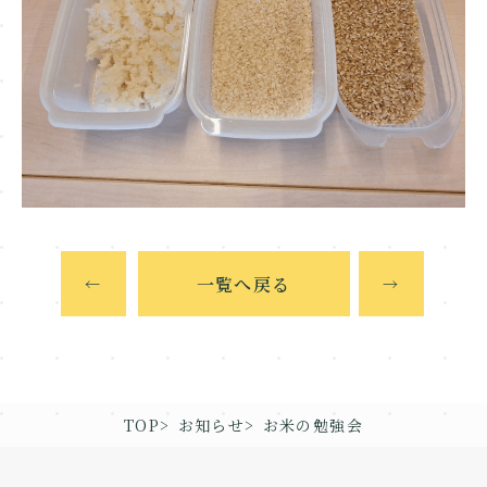
一覧へ戻る
←
→
TOP
お知らせ
お米の勉強会