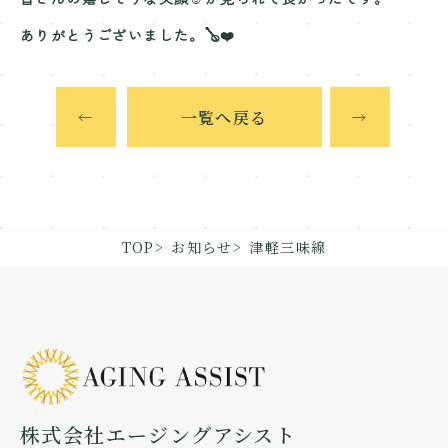
ありがとうございました。🪕❤️
一覧へ戻る
←
→
TOP
お知らせ
津軽三味線
株式会社エージングアシスト