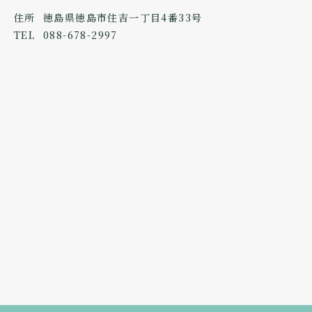
住所
徳島県徳島市住吉一丁目4番33号
TEL
088-678-2997