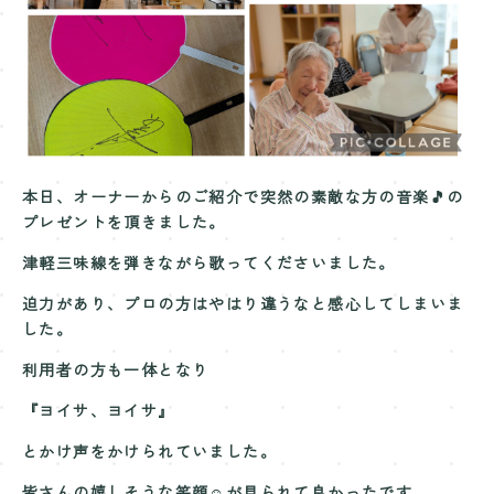
Contact
お問い合わせ
本日、オーナーからのご紹介で突然の素敵な方の音楽🎵の
プレゼントを頂きました。
津軽三味線を弾きながら歌ってくださいました。
迫力があり、プロの方はやはり違うなと感心してしまいま
した。
利用者の方も一体となり
『ヨイサ、ヨイサ』
とかけ声をかけられていました。
皆さんの嬉しそうな笑顔☺️が見られて良かったです。