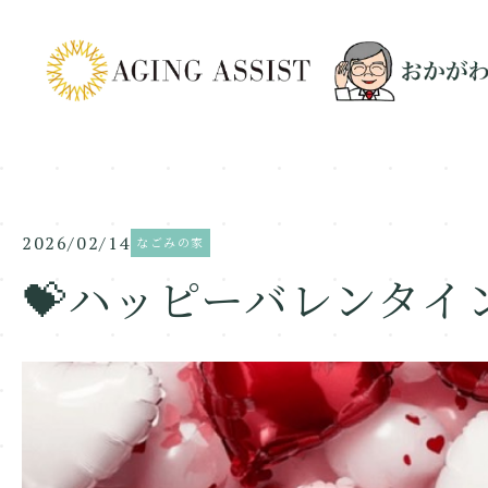
2026/02/14
なごみの家
💝ハッピーバレンタイン