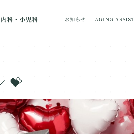
お知らせ
AGING ASSI
 💝