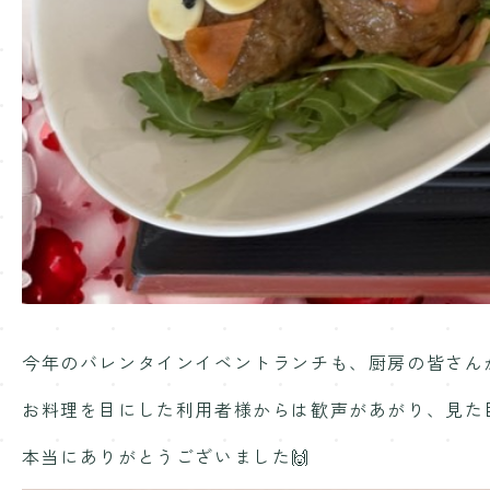
今年のバレンタインイベントランチも、厨房の皆さん
お料理を目にした利用者様からは歓声があがり、見た
本当にありがとうございました🙌