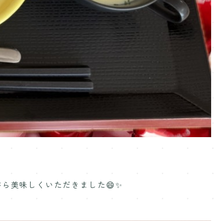
ら美味しくいただきました😄✨