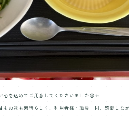
が心を込めてご用意してくださいました😆✨
目もお味も素晴らしく、利用者様・職員一同、感動しなが