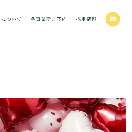
STについて
各事業所ご案内
採用情報