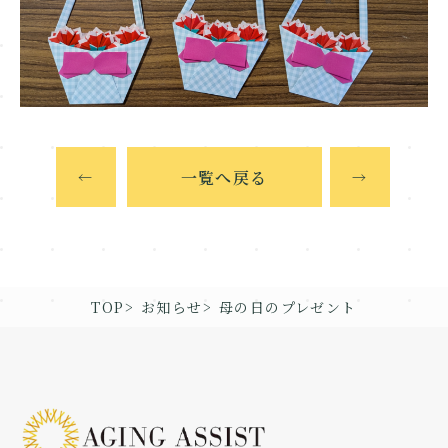
一覧へ戻る
←
→
TOP
お知らせ
母の日のプレゼント