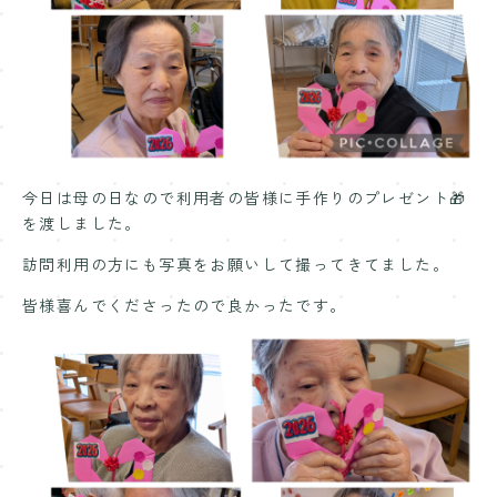
Contact
お問い合わせ
今日は母の日なので利用者の皆様に手作りのプレゼント🎁
を渡しました。
訪問利用の方にも写真をお願いして撮ってきてました。
皆様喜んでくださったので良かったです。