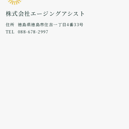
株式会社エージングアシスト
住所
徳島県徳島市住吉一丁目4番33号
TEL
088-678-2997