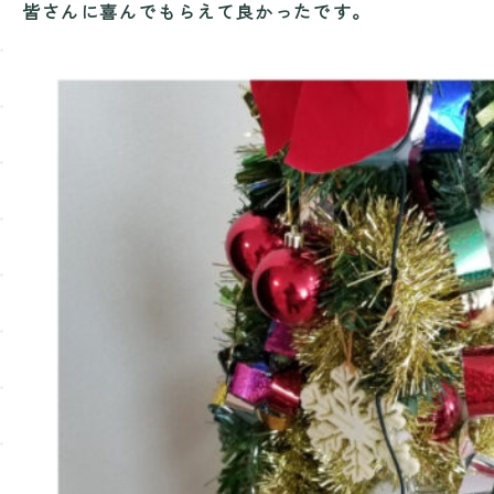
皆さんに喜んでもらえて良かったです。