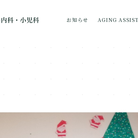
お知らせ
AGING ASSI