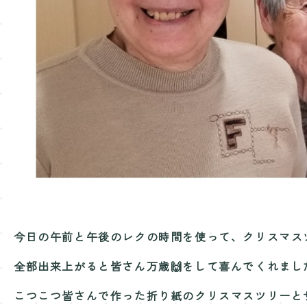
今日の午前と午後のレクの時間を使って、クリスマス
全部出来上がると皆さん万歳🙌をして喜んでくれまし
こつこつ皆さんで作った折り紙のクリスマスツリーと