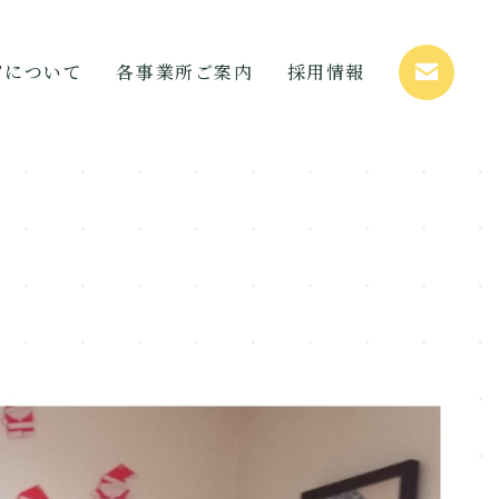
STについて
各事業所ご案内
採用情報