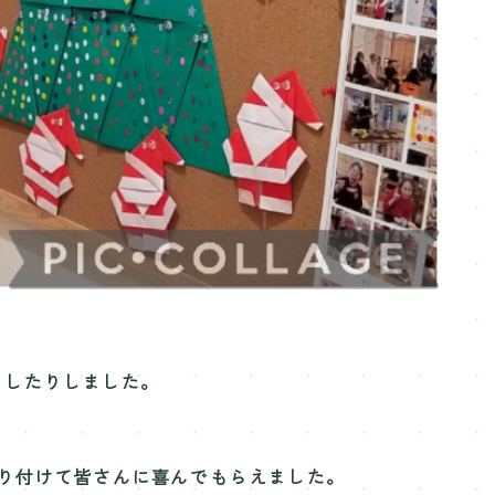
をしたりしました。
り付けて皆さんに喜んでもらえました。