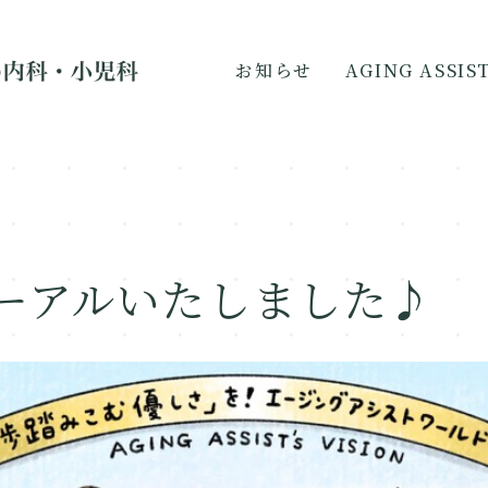
お知らせ
AGING ASSI
ーアルいたしました♪