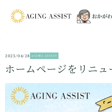
2023/04/28
AGING ASSIST
ホームページをリニュ