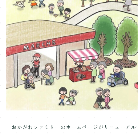
おかがわファミリーのホームページがリニューアル