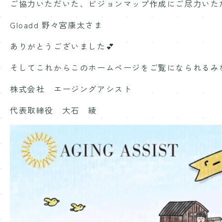
ご協力いただいた、ビジョンマップ作成にご尽力いた
Gloadd 野々宮康太さま
ありがとうございました💕
そしてこれからこのホームページをご覧になられるみ
株式会社 エージングアシスト
代表取締役 大石 綾