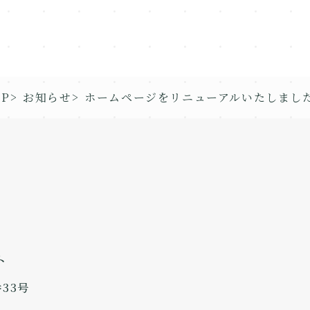
OP
お知らせ
ホームページをリニューアルいたしまし
ト
33号