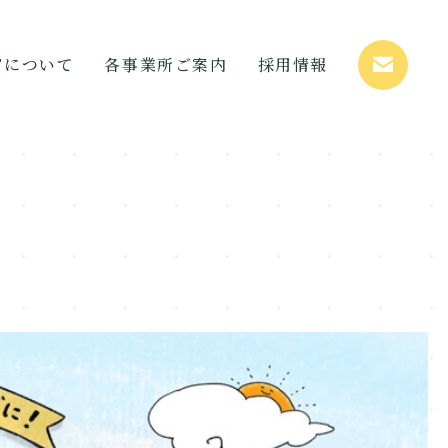
STについて
各事業所ご案内
採用情報