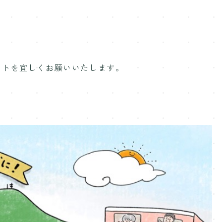
ストを宜しくお願いいたします。