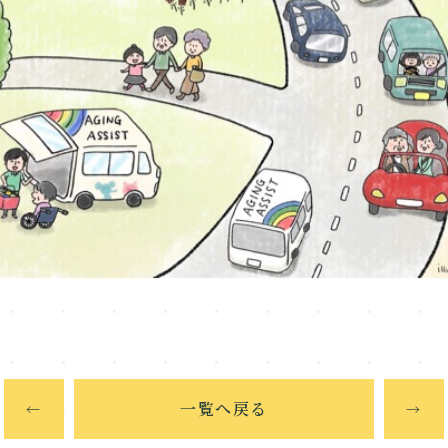
一覧へ戻る
←
→