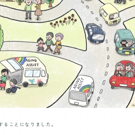
することになりました。