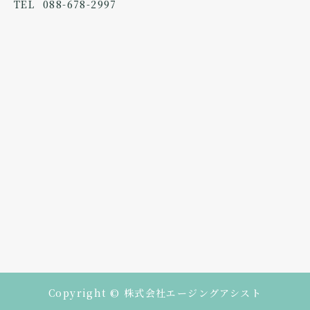
TEL
088-678-2997
Copyright © 株式会社エージングアシスト