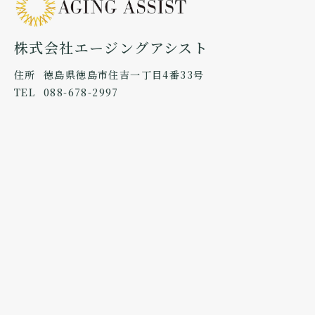
株式会社エージングアシスト
住所
徳島県徳島市住吉一丁目4番33号
TEL
088-678-2997