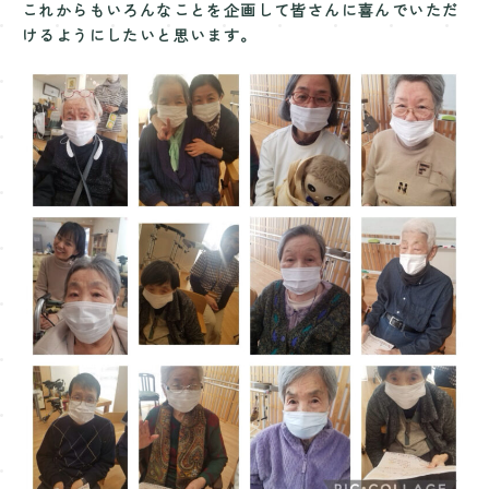
これからもいろんなことを企画して皆さんに喜んでいただ
けるようにしたいと思います。