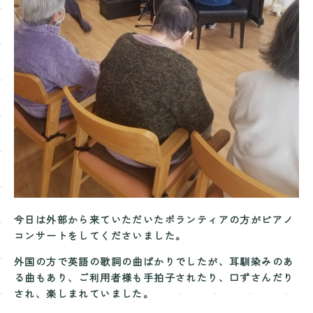
Contact
お問い合わせ
今日は外部から来ていただいたボランティアの方がピアノ
コンサートをしてくださいました。
外国の方で英語の歌詞の曲ばかりでしたが、耳馴染みのあ
る曲もあり、ご利用者様も手拍子されたり、口ずさんだり
され、楽しまれていました。