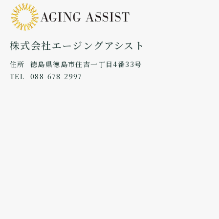
株式会社エージングアシスト
住所
徳島県徳島市住吉一丁目4番33号
TEL
088-678-2997