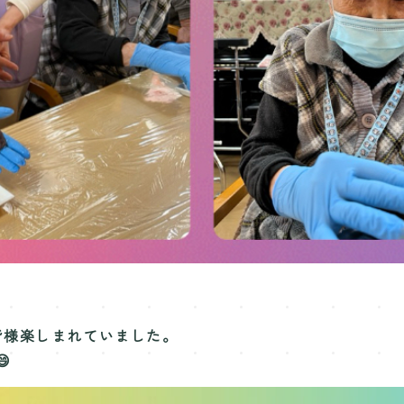
皆様楽しまれていました。
