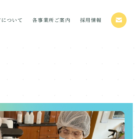
STについて
各事業所ご案内
採用情報