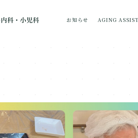
お知らせ
AGING ASSI