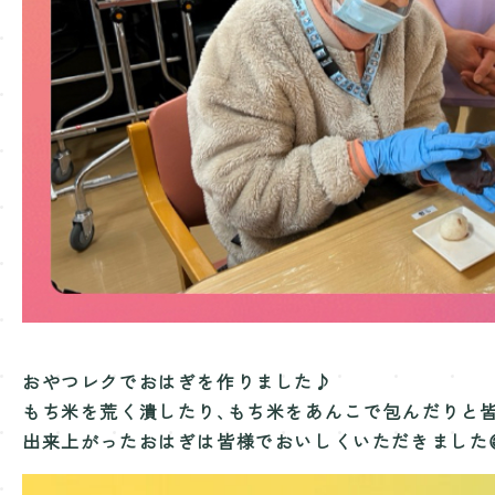
おやつレクでおはぎを作りました♪
もち米を荒く潰したり､もち米をあんこで包んだりと
出来上がったおはぎは皆様でおいしくいただきました