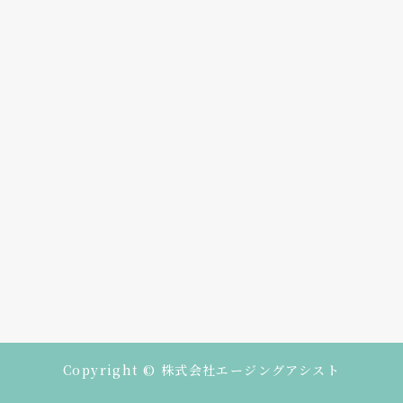
Copyright © 株式会社エージングアシスト