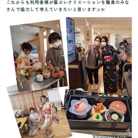
これからも利用者様が喜ぶレクリエーションを職員のみな
さんで協力して考えていきたいと思います☺️✨