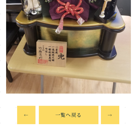
一覧へ戻る
←
→