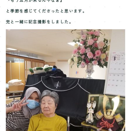
『もう五月が来るんやなぁ』
と季節を感じてくださったと思います。
兜と一緒に記念撮影をしました。