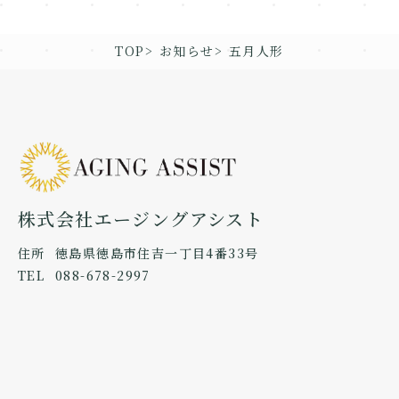
TOP
お知らせ
五月人形
株式会社エージングアシスト
住所
徳島県徳島市住吉一丁目4番33号
TEL
088-678-2997