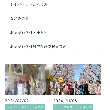
シルバーホームなごみ
なごみの家
おかがわ内科・小児科
おかがわ内科居宅介護支援事業所
2026/07/07
2026/04/08
リハビリレストラン 空と海
リハビリレストラン 空と海