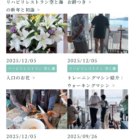
リハビリレストラン空と海
お餅つき
の新年と初詣
2025/12/05
2025/12/05
リハビリレストラン 空と海
リハビリレストラン 空と海
入口のお花
トレーニングマシン紹介：
ウォーキングマシン
2025/12/05
2025/09/26