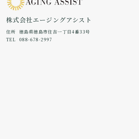
株式会社エージングアシスト
住所
徳島県徳島市住吉一丁目4番33号
TEL
088-678-2997