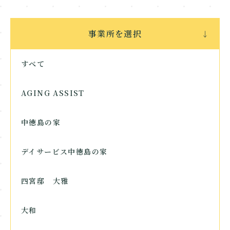
Contact
事業所を選択
お問い合わせ
すべて
AGING ASSIST
中徳島の家
デイサービス中徳島の家
四宮邸 大雅
大和