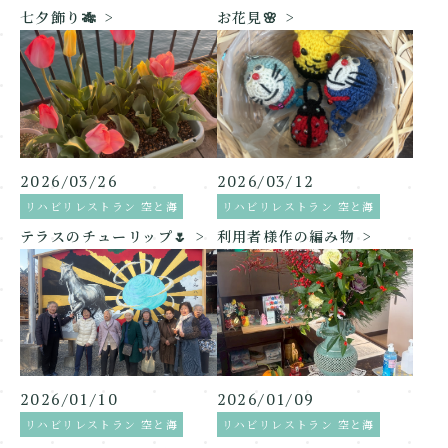
七夕飾り🎋
お花見🌸
2026/03/26
2026/03/12
リハビリレストラン 空と海
リハビリレストラン 空と海
テラスのチューリップ🌷
利用者様作の編み物
2026/01/10
2026/01/09
リハビリレストラン 空と海
リハビリレストラン 空と海