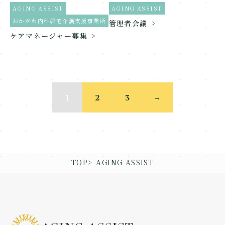
AGING ASSIST
AGING ASSIST
おかがわ内科居宅介護支援事業所
管理者会議
ケアマネージャー募集
1
2
3
→
TOP
AGING ASSIST