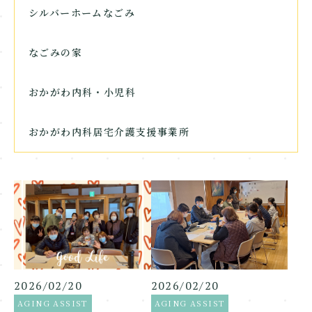
シルバーホームなごみ
なごみの家
おかがわ内科・小児科
おかがわ内科居宅介護支援事業所
2026/02/20
2026/02/20
AGING ASSIST
AGING ASSIST