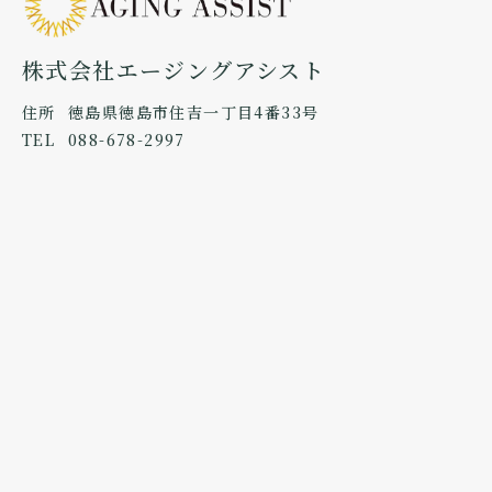
株式会社エージングアシスト
住所
徳島県徳島市住吉一丁目4番33号
TEL
088-678-2997