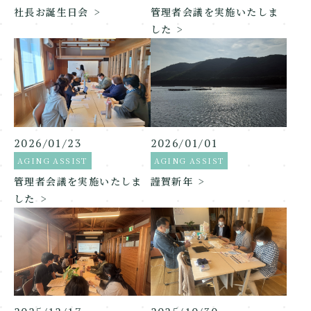
社長お誕生日会
管理者会議を実施いたしま
した
2026/01/23
2026/01/01
AGING ASSIST
AGING ASSIST
管理者会議を実施いたしま
謹賀新年
した