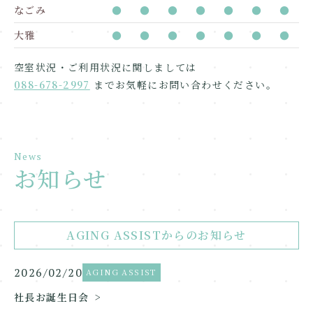
なごみ
●
●
●
●
●
●
●
大雅
●
●
●
●
●
●
●
空室状況・ご利用状況に関しましては
088-678-2997
までお気軽にお問い合わせください。
News
お知らせ
AGING ASSISTからのお知らせ
2026/02/20
AGING ASSIST
社長お誕生日会