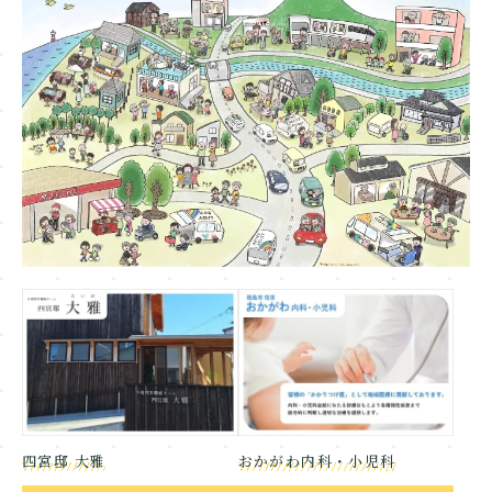
四宮邸 大雅
おかがわ内科・小児科