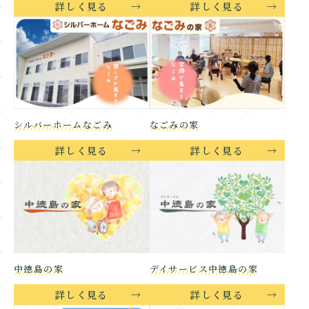
詳しく見る
詳しく見る
シルバーホームなごみ
なごみの家
詳しく見る
詳しく見る
中徳島の家
デイサービス中徳島の家
詳しく見る
詳しく見る