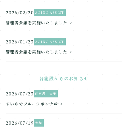
2026/02/20
AGING ASSIST
管理者会議を実施いたしました
2026/01/23
AGING ASSIST
管理者会議を実施いたしました
各施設からのお知らせ
2026/07/23
四宮邸 大雅
すいかでフルーツポンチ🍉
2026/07/19
大和