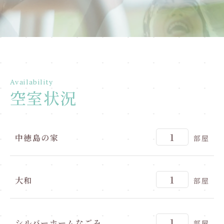
Availability
空室状況
1
中徳島の家
部屋
1
大和
部屋
1
シルバーホームなごみ
部屋