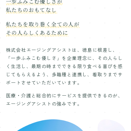
一歩ふみこむ優しさが
私たちのおもてなし
私たちを取り巻く全ての人が
その人らしくあるために
株式会社エージングアシストは、徳島に根差し、
「一歩ふみこむ優しさ」を企業理念に、その人らし
く生活し、最期の時までできる限り食べる喜びを感
じてもらえるよう、多職種と連携し、看取りまでサ
ポートさせていただいています。
医療・介護と総合的にサービスを提供できるのが、
エージングアシストの強みです。