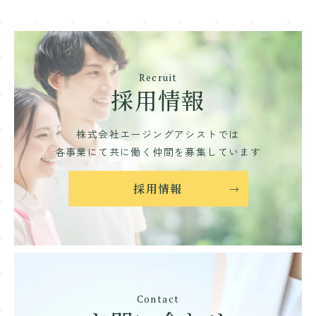
Recruit
採用情報
株式会社エージングアシストでは
各事業にて共に働く仲間を募集しています
採用情報
Contact