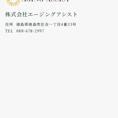
株式会社エージングアシスト
住所
徳島県徳島市住吉一丁目4番33号
TEL
088-678-2997