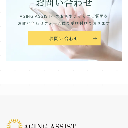
お問い合わせ
AGING ASSISTへのお客さまからのご質問を
お問い合わせフォームにて受け付けております
お問い合わせ