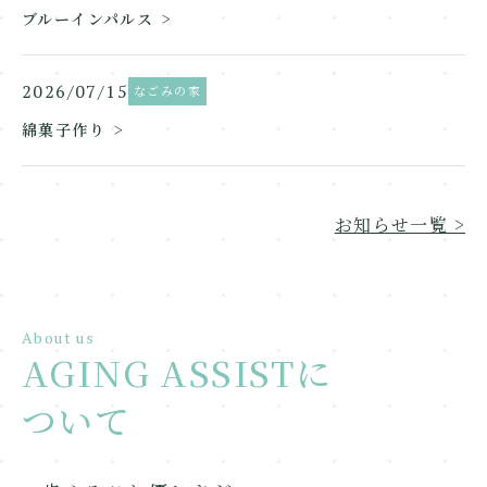
ブルーインパルス
2026/07/15
なごみの家
綿菓子作り
お知らせ一覧 >
About us
AGING ASSISTに
ついて