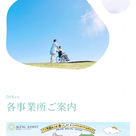
Office
各事業所ご案内