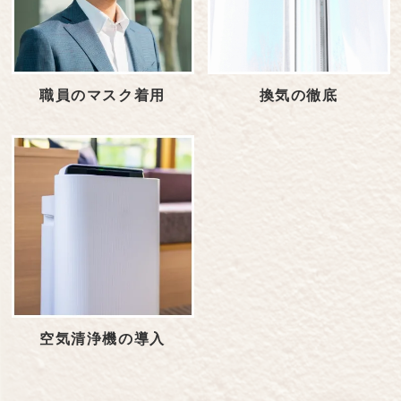
職員のマスク着用
換気の徹底
空気清浄機の導入