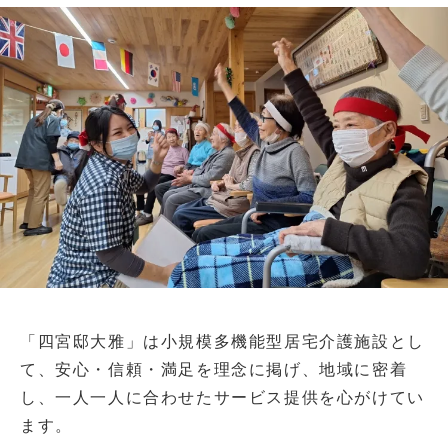
「四宮邸大雅」は小規模多機能型居宅介護施設とし
て、安心・信頼・満足を理念に掲げ、地域に密着
し、一人一人に合わせたサービス提供を心がけてい
ます。