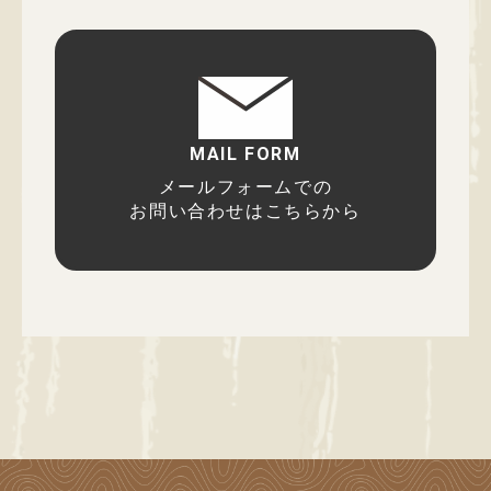
MAIL FORM
メールフォームでの
お問い合わせはこちらから