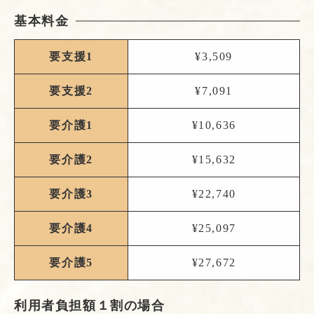
基本料金
要支援1
¥3,509
要支援2
¥7,091
要介護1
¥10,636
要介護2
¥15,632
要介護3
¥22,740
要介護4
¥25,097
要介護5
¥27,672
利用者負担額１割の場合