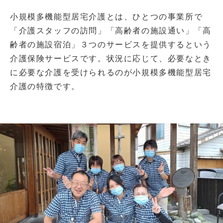
小規模多機能型居宅介護とは、ひとつの事業所で
「介護スタッフの訪問」「高齢者の施設通い」「高
齢者の施設宿泊」３つのサービスを提供するという
介護保険サービスです。状況に応じて、必要なとき
に必要な介護を受けられるのが小規模多機能型居宅
介護の特徴です。