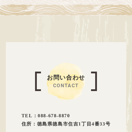
お問い合わせ
CONTACT
TEL：088-678-8870
住所：徳島県徳島市住吉1丁目4番33号