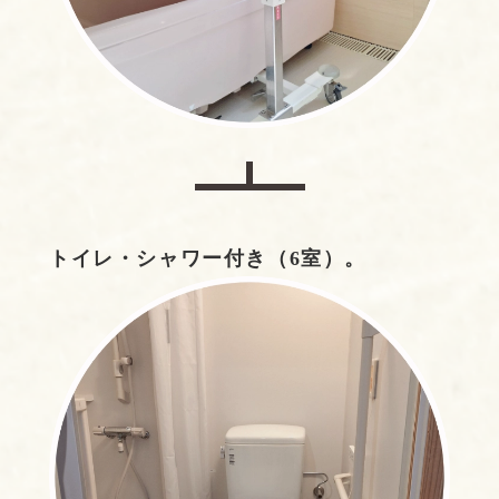
トイレ・シャワー付き（6室）。