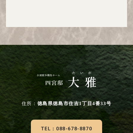
住所：
徳島県徳島市住吉1丁目4番33号
TEL：088-678-8870