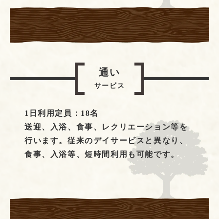
通い
サービス
1日利用定員：18名
送迎、入浴、食事、レクリエーション等を
行います。従来のデイサービスと異なり、
食事、入浴等、短時間利用も可能です。