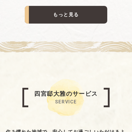
もっと見る
四宮邸大雅のサービス
SERVICE
住み慣れた地域で、安心してお過ごしいただけるよ