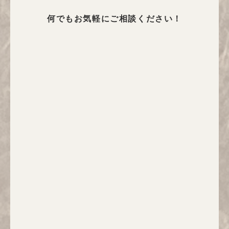
何でもお気軽にご相談ください！