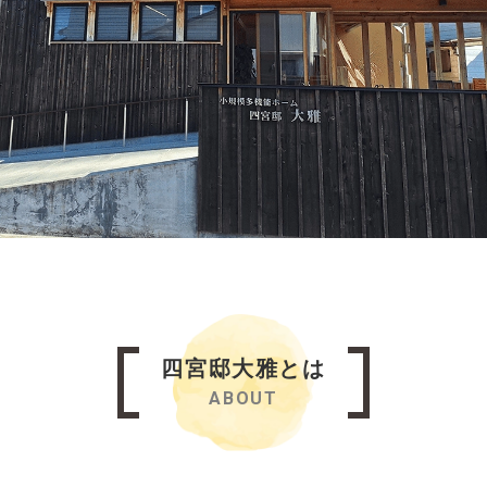
四宮邸大雅とは
ABOUT