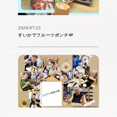
2026/07/23
すいかでフルーツポンチ🍉