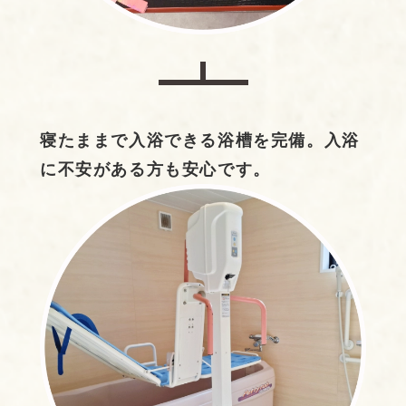
寝たままで入浴できる浴槽を完備。入浴
に不安がある方も安心です。