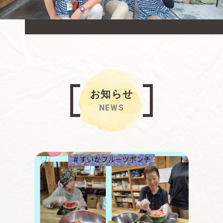
お知らせ
NEWS