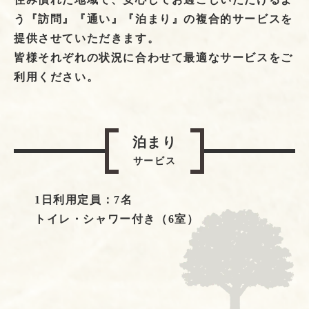
う『訪問』『通い』『泊まり』の複合的サービスを
提供させていただきます。
皆様それぞれの状況に合わせて最適なサービスをご
利用ください。
泊まり
サービス
1日利用定員：7名
トイレ・シャワー付き（6室）