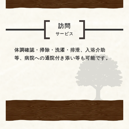
訪問
サービス
体調確認・掃除・洗濯・排泄、入浴介助
等、病院への通院付き添い等も可能です。