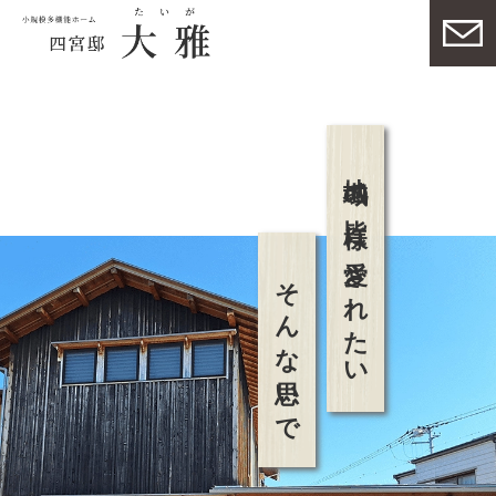
地域の皆様に愛されたい
そんな思いで