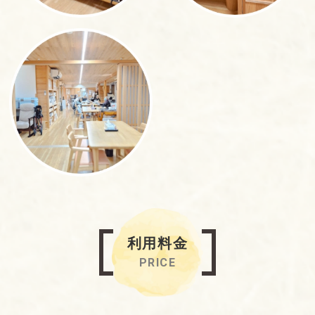
利用料金
PRICE