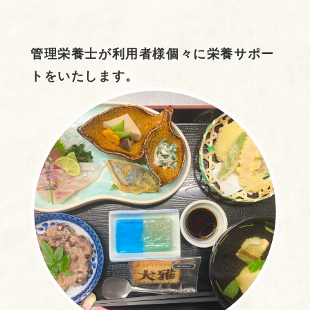
管理栄養士が利用者様個々に栄養サポー
トをいたします。